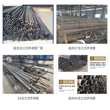
延庆法兰式声测管厂家
延庆57法兰式声测管
54法兰式声测管
延庆50法兰式声测管