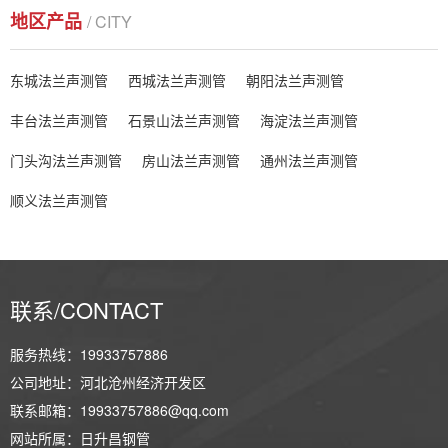
地区产品
/ CITY
东城法兰声测管
西城法兰声测管
朝阳法兰声测管
丰台法兰声测管
石景山法兰声测管
海淀法兰声测管
门头沟法兰声测管
房山法兰声测管
通州法兰声测管
顺义法兰声测管
联系/CONTACT
服务热线：19933757886
公司地址：河北沧州经济开发区
联系邮箱：19933757886@qq.com
网站所属：日升昌钢管